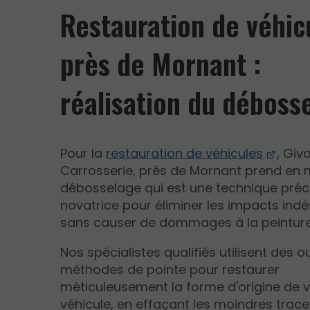
Restauration de véhic
près de Mornant :
réalisation du déboss
Pour la
restauration de véhicules
, Giv
Carrosserie, près de Mornant prend en 
débosselage qui est une technique préc
novatrice pour éliminer les impacts indé
sans causer de dommages à la peinture
Nos spécialistes qualifiés utilisent des ou
méthodes de pointe pour restaurer
méticuleusement la forme d'origine de 
véhicule, en effaçant les moindres trac