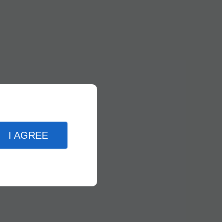
I AGREE