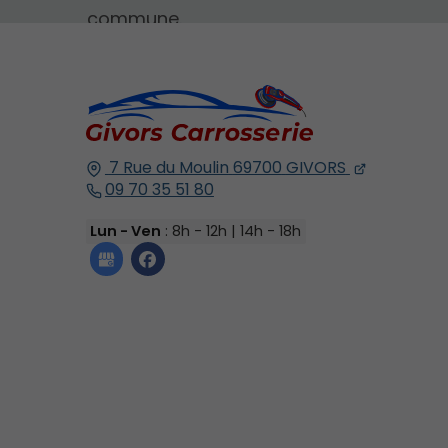
commune.
7 Rue du Moulin
69700
GIVORS
09 70 35 51 80
Lun - Ven
: 8h - 12h | 14h - 18h