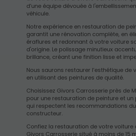
d’une équipe dévouée à l'embellissemen
véhicule.
Notre expérience en restauration de pei
garantit une rénovation complète, en él
éraflures et redonnant à votre voiture s
d'origine. Le polissage minutieux accent
brillance, créant une finition lisse et im
Nous saurons restaurer l’esthétique de v
en utilisant des peintures de qualité.
Choisissez Givors Carrosserie près de 
pour une restauration de peinture et un
qui respectent les recommandations d
constructeur.
Confiez la restauration de votre voiture
Givors Carrosserie situé à moins de 15 