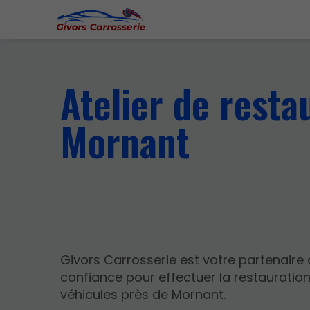
Atelier de resta
Mornant
Givors Carrosserie est votre partenaire
confiance pour effectuer la restauratio
véhicules près de Mornant.