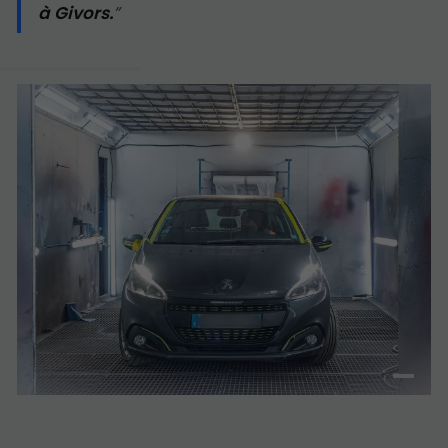
à Givors.