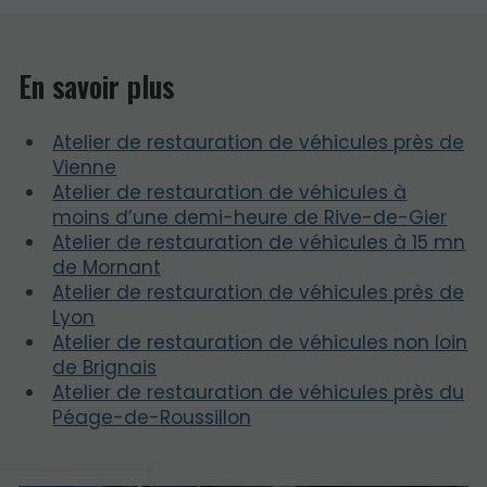
En savoir plus
Atelier de restauration de véhicules près de
Vienne
Atelier de restauration de véhicules à
moins d’une demi-heure de Rive-de-Gier
Atelier de restauration de véhicules à 15 mn
de Mornant
Atelier de restauration de véhicules près de
Lyon
Atelier de restauration de véhicules non loin
de Brignais
Atelier de restauration de véhicules près du
Péage-de-Roussillon