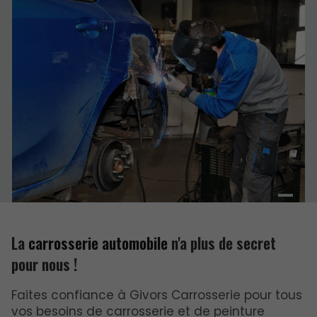
La
carrosserie automobile
n'a plus de secret
pour nous !
Faites confiance à Givors Carrosserie pour tous
vos besoins de carrosserie et de peinture