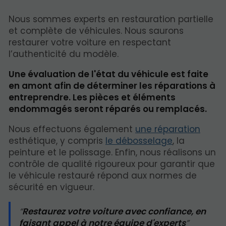
Nous sommes experts en restauration partielle
et complète de véhicules. Nous saurons
restaurer votre voiture en respectant
l’authenticité du modèle.
Une évaluation de l'état du véhicule est faite
en amont afin de déterminer les réparations à
entreprendre. Les pièces et éléments
endommagés seront réparés ou remplacés.
Nous effectuons également
une réparation
esthétique, y compris
le débosselage
, la
peinture et le polissage. Enfin, nous réalisons un
contrôle de qualité rigoureux pour garantir que
le véhicule restauré répond aux normes de
sécurité en vigueur.
Restaurez votre voiture avec confiance, en
faisant appel à notre équipe d'experts