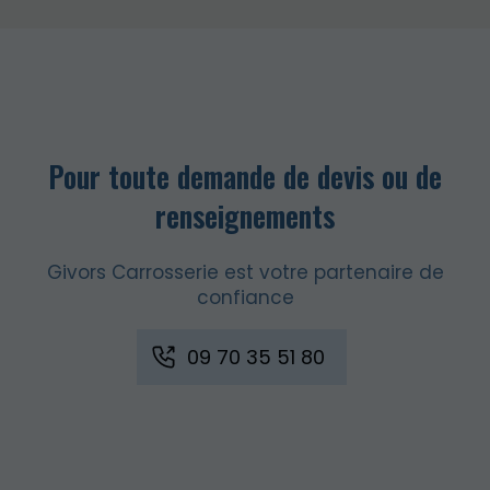
Pour toute demande de devis ou de
renseignements
Givors Carrosserie est votre partenaire de
confiance
09 70 35 51 80