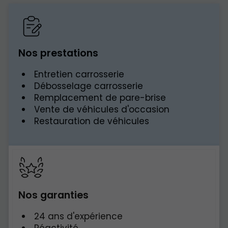
Nos prestations
Entretien carrosserie
Débosselage carrosserie
Remplacement de pare-brise
Vente de véhicules d'occasion
Restauration de véhicules
Nos garanties
24 ans d'expérience