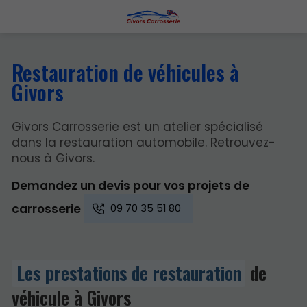
Restauration de véhicules à
Givors
Givors Carrosserie est un atelier spécialisé
dans la restauration automobile. Retrouvez-
nous à Givors.
Demandez un devis pour vos projets de
09 70 35 51 80
carrosserie
Les prestations de restauration
de
véhicule à Givors