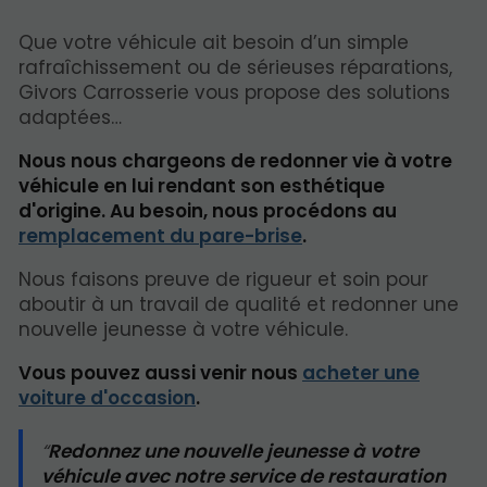
Que votre véhicule ait besoin d’un simple
rafraîchissement ou de sérieuses réparations,
Givors Carrosserie vous propose des solutions
adaptées…
Nous nous chargeons de redonner vie à votre
véhicule en lui rendant son esthétique
d'origine. Au besoin, nous procédons au
remplacement du pare-brise
.
Nous faisons preuve de rigueur et soin pour
aboutir à un travail de qualité et redonner une
nouvelle jeunesse à votre véhicule.
Vous pouvez aussi venir nous
acheter une
voiture d'occasion
.
Redonnez une nouvelle jeunesse à votre
véhicule avec notre service de restauration