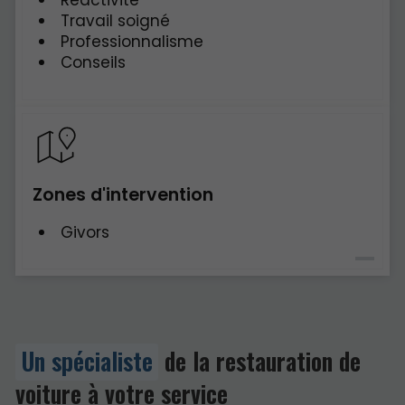
Réactivité
Travail soigné
Professionnalisme
Conseils
Zones d'intervention
Givors
Un spécialiste
de la restauration de
voiture à votre service