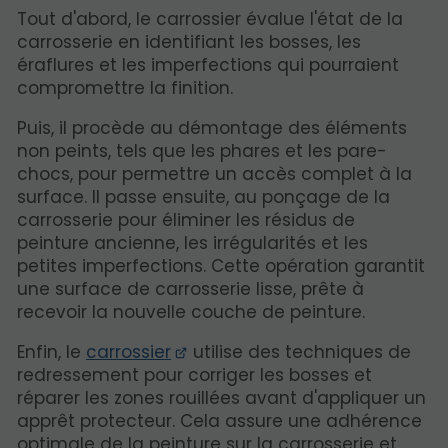
Tout d'abord, le carrossier évalue l'état de la
carrosserie en identifiant les bosses, les
éraflures et les imperfections qui pourraient
compromettre la finition.
Puis, il procède au démontage des éléments
non peints, tels que les phares et les pare-
chocs, pour permettre un accès complet à la
surface. Il passe ensuite, au ponçage de la
carrosserie pour éliminer les résidus de
peinture ancienne, les irrégularités et les
petites imperfections. Cette opération garantit
une surface de carrosserie lisse, prête à
recevoir la nouvelle couche de peinture.
Enfin, le
carrossier
utilise des techniques de
redressement pour corriger les bosses et
réparer les zones rouillées avant d'appliquer un
apprêt protecteur. Cela assure une adhérence
optimale de la peinture sur la carrosserie et