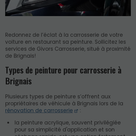
Redonnez de l’éclat à la carrosserie de votre
voiture en restaurant sa peinture. Sollicitez les
services de Givors Carrosserie, situé à proximité
de Brignais!
Types de peinture pour carrosserie à
Brignais
Plusieurs types de peinture s’offrent aux
propriétaires de véhicule à Brignais lors de la
rénovation de carrosserie
:
la peinture acrylique, souvent privilégiée
pour sa simplicité d'application et son