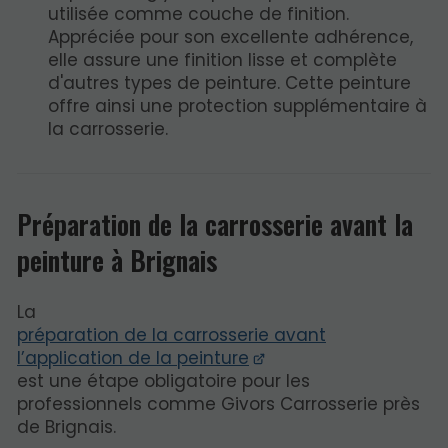
utilisée comme couche de finition.
Appréciée pour son excellente adhérence,
elle assure une finition lisse et complète
d'autres types de peinture. Cette peinture
offre ainsi une protection supplémentaire à
la carrosserie.
Préparation de la carrosserie avant la
peinture à Brignais
La
préparation de la carrosserie avant
l’application de la peinture
est une étape obligatoire pour les
professionnels comme Givors Carrosserie près
de Brignais.