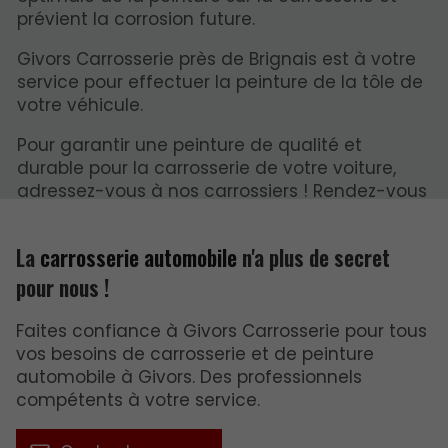
prévient la corrosion future.
Givors Carrosserie près de Brignais est à votre
service pour effectuer la peinture de la tôle de
votre véhicule.
Pour garantir une peinture de qualité et
durable pour la carrosserie de votre voiture,
adressez-vous à nos carrossiers ! Rendez-vous
dans notre garage près de Brignais !
La
carrosserie automobile
n'a plus de secret
pour nous !
Faites confiance à Givors Carrosserie pour tous
vos besoins de carrosserie et de peinture
automobile à Givors. Des professionnels
compétents à votre service.