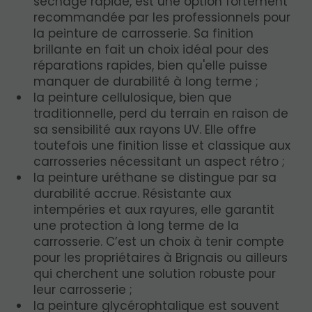
séchage rapide, est une option fortement
recommandée par les professionnels pour
la peinture de carrosserie. Sa finition
brillante en fait un choix idéal pour des
réparations rapides, bien qu'elle puisse
manquer de durabilité à long terme ;
la peinture cellulosique, bien que
traditionnelle, perd du terrain en raison de
sa sensibilité aux rayons UV. Elle offre
toutefois une finition lisse et classique aux
carrosseries nécessitant un aspect rétro ;
la peinture uréthane se distingue par sa
durabilité accrue. Résistante aux
intempéries et aux rayures, elle garantit
une protection à long terme de la
carrosserie. C’est un choix à tenir compte
pour les propriétaires à Brignais ou ailleurs
qui cherchent une solution robuste pour
leur carrosserie ;
la peinture glycérophtalique est souvent