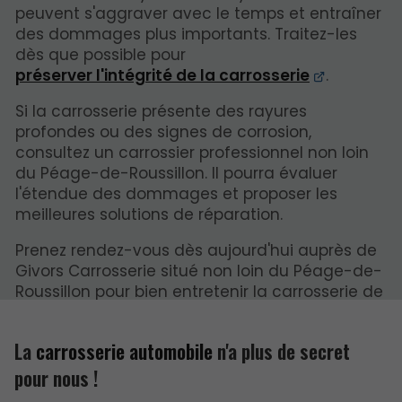
peuvent s'aggraver avec le temps et entraîner
des dommages plus importants. Traitez-les
dès que possible pour
préserver l'intégrité de la carrosserie
.
Si la carrosserie présente des rayures
profondes ou des signes de corrosion,
consultez un carrossier professionnel non loin
du Péage-de-Roussillon. Il pourra évaluer
l'étendue des dommages et proposer les
meilleures solutions de réparation.
Prenez rendez-vous dès aujourd'hui auprès de
Givors Carrosserie situé non loin du Péage-de-
Roussillon pour bien entretenir la carrosserie de
votre voiture.
La
carrosserie automobile
n'a plus de secret
pour nous !