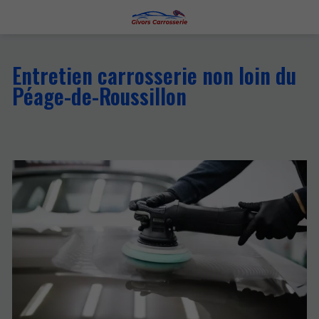
Entretien carrosserie non loin du
Péage-de-Roussillon