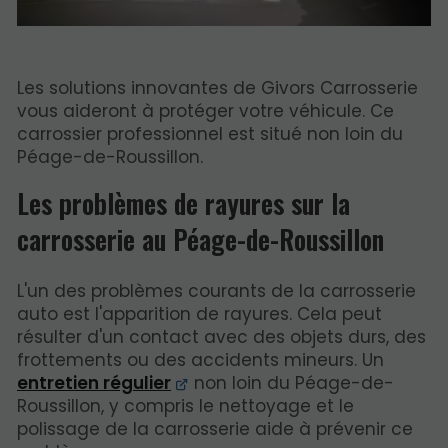
Les solutions innovantes de Givors Carrosserie
vous aideront à protéger votre véhicule. Ce
carrossier professionnel est situé non loin du
Péage-de-Roussillon.
Les problèmes de rayures sur la
carrosserie au Péage-de-Roussillon
L'un des problèmes courants de la carrosserie
auto est l'apparition de rayures. Cela peut
résulter d'un contact avec des objets durs, des
frottements ou des accidents mineurs. Un
entretien régulier
non loin du Péage-de-
Roussillon, y compris le nettoyage et le
polissage de la carrosserie aide à prévenir ce