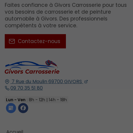
Faites confiance à Givors Carrosserie pour tous
vos besoins de carrosserie et de peinture
automobile à Givors. Des professionnels
compétents à votre service.
Contactez-nous
7 Rue du Moulin
69700
GIVORS
09 70 35 51 80
Lun - Ven
: 8h - 12h | 14h - 18h
Accueil