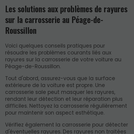
Les solutions aux problèmes de rayures
sur la carrosserie au Péage-de-
Roussillon
Voici quelques conseils pratiques pour
résoudre les problèmes courants liés aux
rayures sur la carrosserie de votre voiture au
Péage-de-Roussillon.
Tout d'abord, assurez-vous que la surface
extérieure de la voiture est propre. Une
carrosserie sale peut masquer les rayures,
rendant leur détection et leur réparation plus
difficiles. Nettoyez la carrosserie régulièrement
pour maintenir son aspect esthétique.
Vérifiez également la carrosserie pour détecter
d'éventuelles rayures. Des rayures non traitées