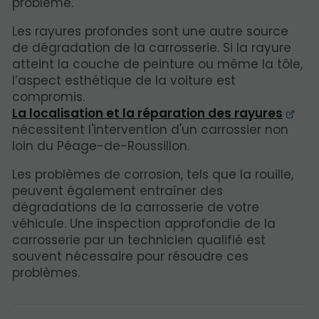
problème.
Les rayures profondes sont une autre source
de dégradation de la carrosserie. Si la rayure
atteint la couche de peinture ou même la tôle,
l’aspect esthétique de la voiture est
compromis.
La localisation et la réparation des rayures
nécessitent l'intervention d'un carrossier non
loin du Péage-de-Roussillon.
Les problèmes de corrosion, tels que la rouille,
peuvent également entraîner des
dégradations de la carrosserie de votre
véhicule. Une inspection approfondie de la
carrosserie par un technicien qualifié est
souvent nécessaire pour résoudre ces
problèmes.