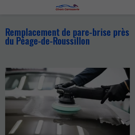
Remplacement de pare-brise près
du Péage-de-Roussillon