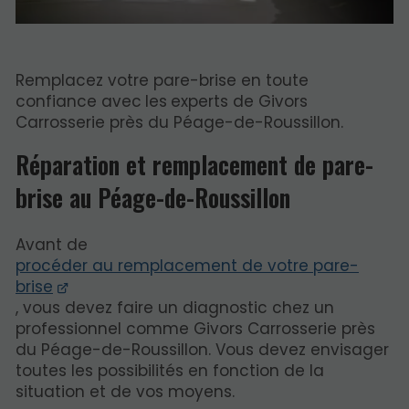
Remplacez votre pare-brise en toute
confiance avec
les
experts de Givors
Carrosserie près du Péage-de-Roussillon.
Réparation et remplacement de pare-
brise au Péage-de-Roussillon
Avant de
procéder au remplacement de votre pare-
brise
, vous devez faire un diagnostic chez un
professionnel comme Givors Carrosserie près
du Péage-de-Roussillon. Vous devez envisager
toutes les possibilités en fonction de la
situation et de vos moyens.