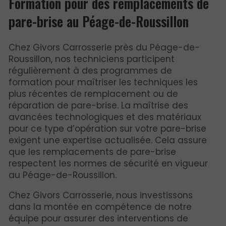
Formation pour des remplacements de
pare-brise au Péage-de-Roussillon
Chez Givors Carrosserie près du Péage-de-
Roussillon, nos techniciens participent
régulièrement à des programmes de
formation pour maîtriser les techniques les
plus récentes de remplacement ou de
réparation de pare-brise. La maîtrise des
avancées technologiques et des matériaux
pour ce type d’opération sur votre pare-brise
exigent une expertise actualisée. Cela assure
que les remplacements de pare-brise
respectent les normes de sécurité en vigueur
au Péage-de-Roussillon.
Chez Givors Carrosserie, nous investissons
dans la montée en compétence de notre
équipe pour assurer des interventions de