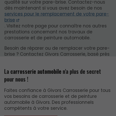
qualité sur votre pare-brise. Contactez-nous
dès maintenant si vous avez besoin de nos
services pour le remplacement de votre pare-
brise
. Visitez notre page pour connaître nos autres
prestations concernant nos travaux de
carrosserie et de peinture automobile.
Besoin de réparer ou de remplacer votre pare-
brise ? Contactez Givors Carrosserie, basé près
du Péage-de-Roussillon, dès maintenant.
La
carrosserie automobile
n'a plus de secret
pour nous !
Faites confiance à Givors Carrosserie pour tous
vos besoins de carrosserie et de peinture
automobile à Givors. Des professionnels
compétents à votre service.