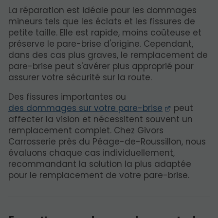
La réparation est idéale pour les dommages
mineurs tels que les éclats et les fissures de
petite taille. Elle est rapide, moins coûteuse et
préserve le pare-brise d'origine. Cependant,
dans des cas plus graves, le remplacement de
pare-brise peut s'avérer plus approprié pour
assurer votre sécurité sur la route.
Des fissures importantes ou
des dommages sur votre pare-brise
peut
affecter la vision et nécessitent souvent un
remplacement complet. Chez Givors
Carrosserie près du Péage-de-Roussillon, nous
évaluons chaque cas individuellement,
recommandant la solution la plus adaptée
pour le remplacement de votre pare-brise.