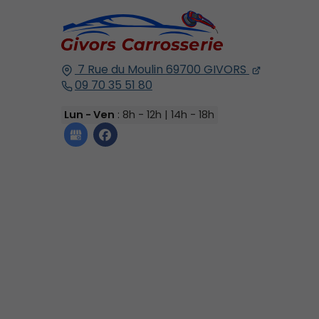
7 Rue du Moulin
69700
GIVORS
09 70 35 51 80
Lun - Ven
: 8h - 12h | 14h - 18h