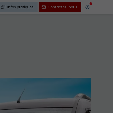
Infos pratiques
Contactez-nous