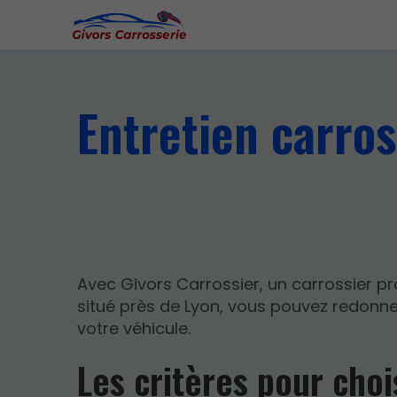
Entretien carros
Avec Givors Carrossier, un carrossier p
situé près de Lyon, vous pouvez redonne
votre véhicule.
Les critères pour choi