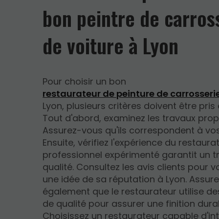
bon peintre de carros
de voiture à Lyon
Pour choisir un bon
restaurateur de peinture de carrosseri
Lyon, plusieurs critères doivent être pri
Tout d'abord, examinez les travaux pro
Assurez-vous qu'ils correspondent à vos
Ensuite, vérifiez l'expérience du restaura
professionnel expérimenté garantit un tr
qualité. Consultez les avis clients pour v
une idée de sa réputation à Lyon. Assur
également que le restaurateur utilise de
de qualité pour assurer une finition dura
Choisissez un restaurateur capable d'int