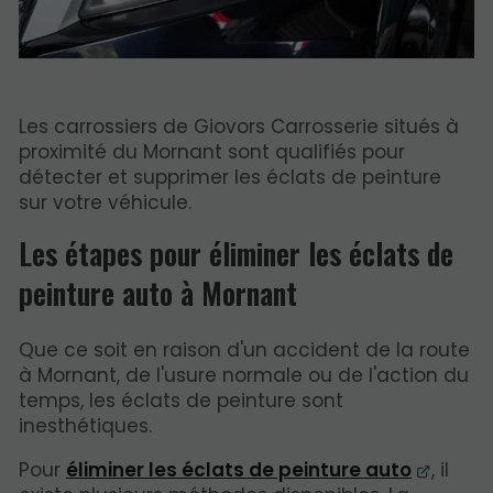
Les carrossiers de Giovors Carrosserie situés à
proximité du Mornant sont qualifiés pour
détecter et supprimer les éclats de peinture
sur votre véhicule.
Les étapes pour éliminer les éclats de
peinture auto à Mornant
Que ce soit en raison d'un accident de la route
à Mornant, de l'usure normale ou de l'action du
temps, les éclats de peinture sont
inesthétiques.
Pour
éliminer les éclats de peinture auto
, il