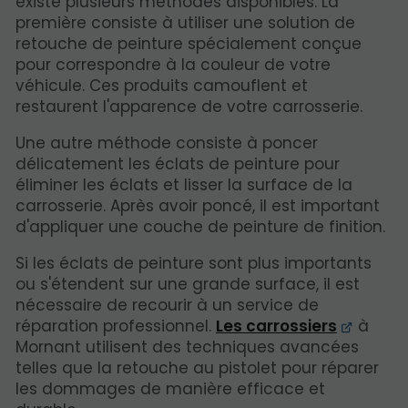
existe plusieurs méthodes disponibles. La
première consiste à utiliser une solution de
retouche de peinture spécialement conçue
pour correspondre à la couleur de votre
véhicule. Ces produits camouflent et
restaurent l'apparence de votre carrosserie.
Une autre méthode consiste à poncer
délicatement les éclats de peinture pour
éliminer les éclats et lisser la surface de la
carrosserie. Après avoir poncé, il est important
d'appliquer une couche de peinture de finition.
Si les éclats de peinture sont plus importants
ou s'étendent sur une grande surface, il est
nécessaire de recourir à un service de
réparation professionnel.
Les carrossiers
à
Mornant utilisent des techniques avancées
telles que la retouche au pistolet pour réparer
les dommages de manière efficace et