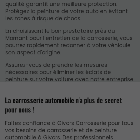
qualité garantit une meilleure protection.
Protégez la peinture de votre auto en évitant
les zones à risque de chocs.
En choisissant le bon prestataire près du
Mornant pour l’entretien de la carrosserie, vous
pourrez rapidement redonner à votre véhicule
son aspect d'origine.
Assurez-vous de prendre les mesures
nécessaires pour éliminer les éclats de
peinture sur votre voiture avec notre entreprise
près du Mornant. Contactez-nous.
La
carrosserie automobile
n'a plus de secret
pour nous !
Faites confiance à Givors Carrosserie pour tous
vos besoins de carrosserie et de peinture
automobile à Givors. Des professionnels