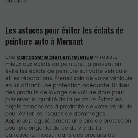
durable.
Les astuces pour éviter les éclats de
peinture auto à Mornant
Une
carrosserie bien entretenue
résiste
mieux aux éclats de peinture. La prévention
évite les éclats de peinture sur votre véhicule
et les réparations. Prenez soin de votre véhicule
en lui offrant une protection adéquate. Utilisez
des produits de lavage de voiture doux pour
préserver la qualité de la peinture. Évitez les
objets tranchants à proximité de votre véhicule
pour éviter les risques de dommages.
Appliquez régulièrement une cire de protection
pour prolonger la durée de vie de la
carrosserie. Investir dans des produits de